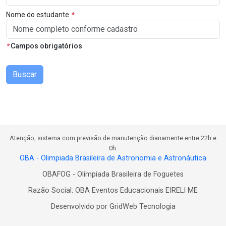
Nome do estudante
*
*
Campos obrigatórios
Buscar
Atenção, sistema com previsão de manutenção diariamente entre 22h e
0h.
OBA - Olimpiada Brasileira de Astronomia e Astronáutica
OBAFOG - Olimpiada Brasileira de Foguetes
Razão Social: OBA Eventos Educacionais EIRELI ME
Desenvolvido por GridWeb Tecnologia