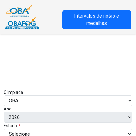
Intervalos de notas e
medalhas
Olimpiada
Ano
Estado
*